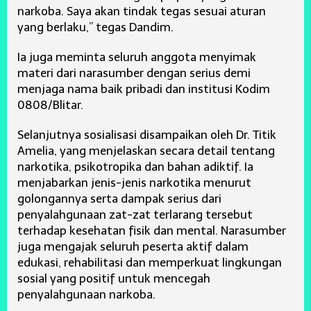
narkoba. Saya akan tindak tegas sesuai aturan
yang berlaku,” tegas Dandim.
Ia juga meminta seluruh anggota menyimak
materi dari narasumber dengan serius demi
menjaga nama baik pribadi dan institusi Kodim
0808/Blitar.
Selanjutnya sosialisasi disampaikan oleh Dr. Titik
Amelia, yang menjelaskan secara detail tentang
narkotika, psikotropika dan bahan adiktif. Ia
menjabarkan jenis-jenis narkotika menurut
golongannya serta dampak serius dari
penyalahgunaan zat-zat terlarang tersebut
terhadap kesehatan fisik dan mental. Narasumber
juga mengajak seluruh peserta aktif dalam
edukasi, rehabilitasi dan memperkuat lingkungan
sosial yang positif untuk mencegah
penyalahgunaan narkoba.