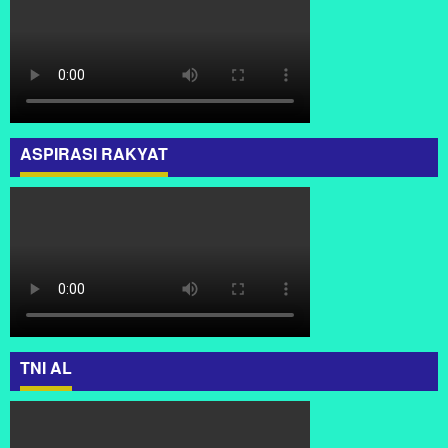
ASPIRASI RAKYAT
TNI AL