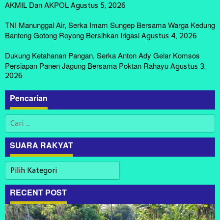
AKMIL Dan AKPOL
Agustus 5, 2026
TNI Manunggal Air, Serka Imam Sungep Bersama Warga Kedung
Banteng Gotong Royong Bersihkan Irigasi
Agustus 4, 2026
Dukung Ketahanan Pangan, Serka Anton Ady Gelar Komsos
Persiapan Panen Jagung Bersama Poktan Rahayu
Agustus 3,
2026
Pencarian
Cari
untuk:
SUARA RAKYAT
SUARA
RAKYAT
RECENT POST