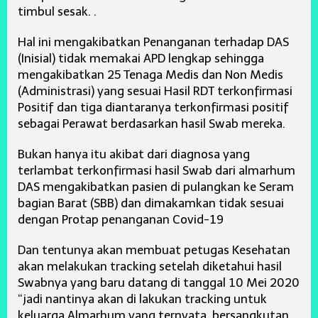
timbul sesak. .
Hal ini mengakibatkan Penanganan terhadap DAS
(Inisial) tidak memakai APD lengkap sehingga
mengakibatkan 25 Tenaga Medis dan Non Medis
(Administrasi) yang sesuai Hasil RDT terkonfirmasi
Positif dan tiga diantaranya terkonfirmasi positif
sebagai Perawat berdasarkan hasil Swab mereka.
Bukan hanya itu akibat dari diagnosa yang
terlambat terkonfirmasi hasil Swab dari almarhum
DAS mengakibatkan pasien di pulangkan ke Seram
bagian Barat (SBB) dan dimakamkan tidak sesuai
dengan Protap penanganan Covid-19
Dan tentunya akan membuat petugas Kesehatan
akan melakukan tracking setelah diketahui hasil
Swabnya yang baru datang di tanggal 10 Mei 2020
“jadi nantinya akan di lakukan tracking untuk
keluarga Almarhum yang ternyata bersangkutan