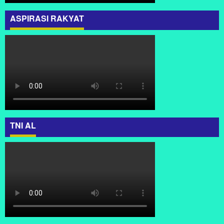
ASPIRASI RAKYAT
TNI AL