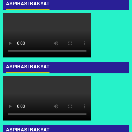
ASPIRASI RAKYAT
ASPIRASI RAKYAT
ASPIRASI RAKYAT