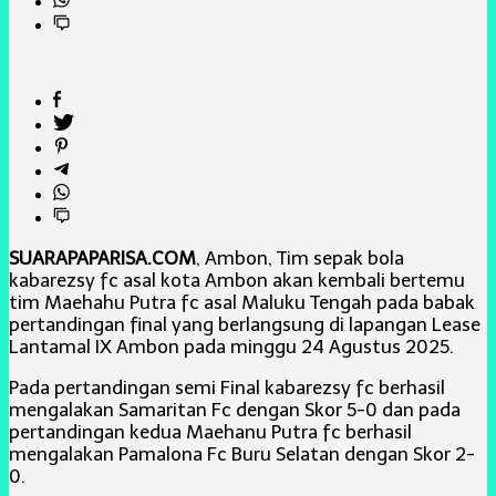
SUARAPAPARISA.COM
, Ambon, Tim sepak bola
kabarezsy fc asal kota Ambon akan kembali bertemu
tim Maehahu Putra fc asal Maluku Tengah pada babak
pertandingan final yang berlangsung di lapangan Lease
Lantamal IX Ambon pada minggu 24 Agustus 2025.
Pada pertandingan semi Final kabarezsy fc berhasil
mengalakan Samaritan Fc dengan Skor 5-0 dan pada
pertandingan kedua Maehanu Putra fc berhasil
mengalakan Pamalona Fc Buru Selatan dengan Skor 2-
0.