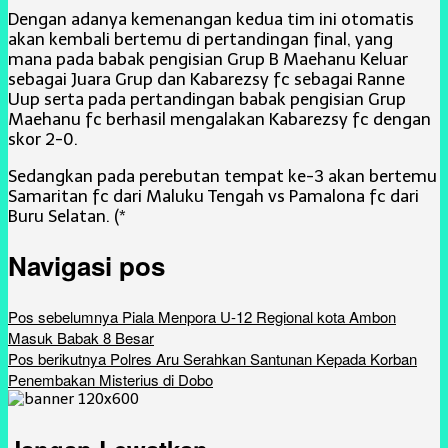
Dengan adanya kemenangan kedua tim ini otomatis
akan kembali bertemu di pertandingan final, yang
mana pada babak pengisian Grup B Maehanu Keluar
sebagai Juara Grup dan Kabarezsy fc sebagai Ranne
Uup serta pada pertandingan babak pengisian Grup
Maehanu fc berhasil mengalakan Kabarezsy fc dengan
skor 2-0.
Sedangkan pada perebutan tempat ke-3 akan bertemu
Samaritan fc dari Maluku Tengah vs Pamalona fc dari
Buru Selatan. (*
Navigasi pos
Pos sebelumnya
Piala Menpora U-12 Regional kota Ambon
Masuk Babak 8 Besar
Pos berikutnya
Polres Aru Serahkan Santunan Kepada Korban
Penembakan Misterius di Dobo