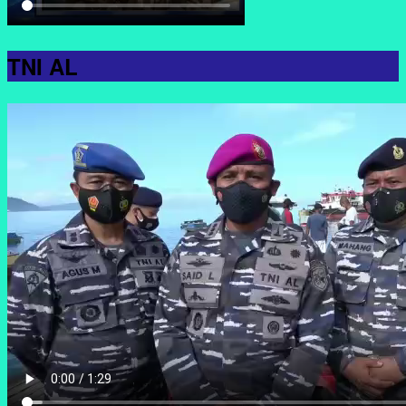
TNI AL