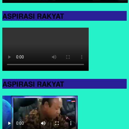
ASPIRASI RAKYAT
ASPIRASI RAKYAT